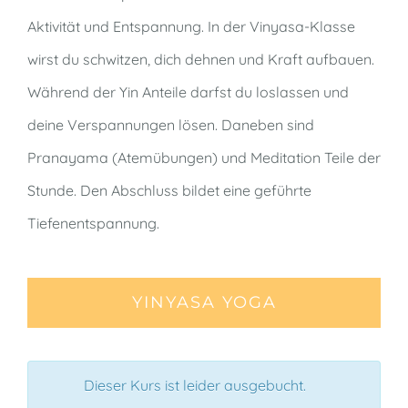
Aktivität und Entspannung. In der Vinyasa-Klasse
wirst du schwitzen, dich dehnen und Kraft aufbauen.
Während der Yin Anteile darfst du loslassen und
deine Verspannungen lösen. Daneben sind
Pranayama (Atemübungen) und Meditation Teile der
Stunde. Den Abschluss bildet eine geführte
Tiefenentspannung.
YINYASA YOGA
Dieser Kurs ist leider ausgebucht.