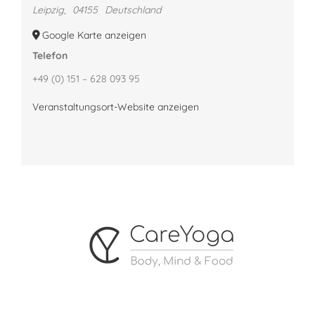
Leipzig
,
04155
Deutschland
Google Karte anzeigen
Telefon
+49 (0) 151 – 628 093 95
Veranstaltungsort-Website anzeigen