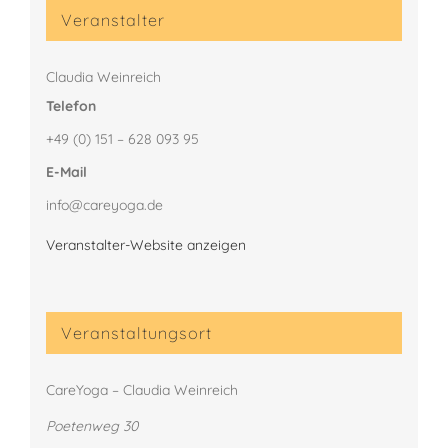
Veranstalter
Claudia Weinreich
Telefon
+49 (0) 151 – 628 093 95
E-Mail
info@careyoga.de
Veranstalter-Website anzeigen
Veranstaltungsort
CareYoga – Claudia Weinreich
Poetenweg 30