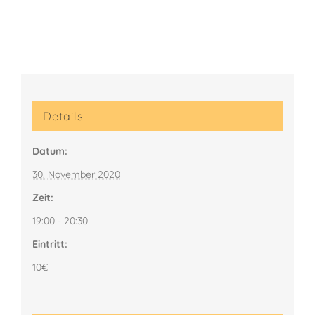
Details
Datum:
30. November 2020
Zeit:
19:00 - 20:30
Eintritt:
10€