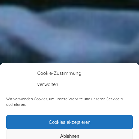
Cookie-Zustimmung
verwalten
Wir verwenden Cookies, um unsere Website und unseren Service zu
optimieren.
Cookies akzeptieren
Ablehnen