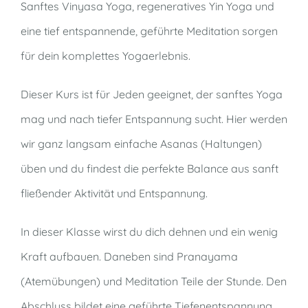
Sanftes Vinyasa Yoga, regeneratives Yin Yoga und
eine tief entspannende, geführte Meditation sorgen
für dein komplettes Yogaerlebnis.
Dieser Kurs ist für Jeden geeignet, der sanftes Yoga
mag und nach tiefer Entspannung sucht. Hier werden
wir ganz langsam einfache Asanas (Haltungen)
üben und du findest die perfekte Balance aus sanft
fließender Aktivität und Entspannung.
In dieser Klasse wirst du dich dehnen und ein wenig
Kraft aufbauen. Daneben sind Pranayama
(Atemübungen) und Meditation Teile der Stunde. Den
Abschluss bildet eine geführte Tiefenentspannung.