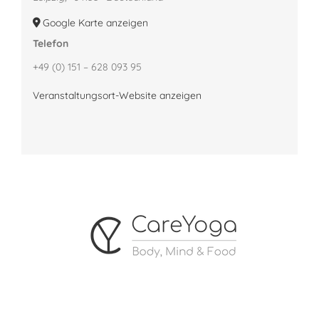
Google Karte anzeigen
Telefon
+49 (0) 151 – 628 093 95
Veranstaltungsort-Website anzeigen