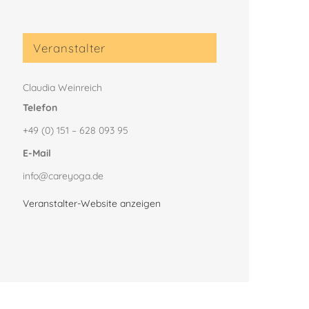
Veranstalter
Claudia Weinreich
Telefon
+49 (0) 151 – 628 093 95
E-Mail
info@careyoga.de
Veranstalter-Website anzeigen