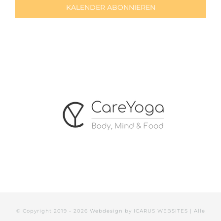
KALENDER ABONNIEREN
© Copyright 2019 -
2026 Webdesign by
ICARUS WEBSITES
| Alle