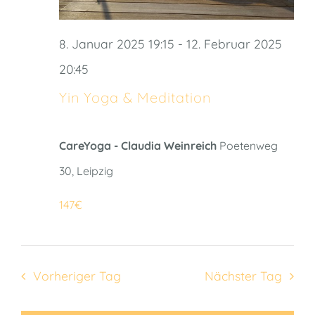
8. Januar 2025 19:15
-
12. Februar 2025
20:45
Yin Yoga & Meditation
CareYoga - Claudia Weinreich
Poetenweg
30, Leipzig
147€
Vorheriger Tag
Nächster Tag