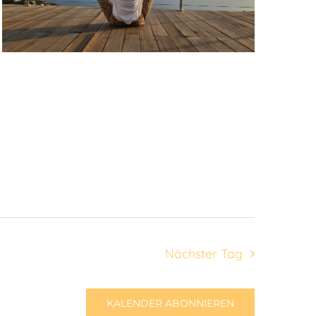
Nächster Tag
KALENDER ABONNIEREN