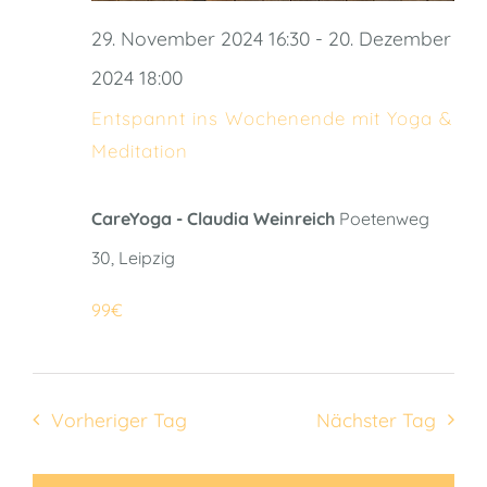
29. November 2024 16:30
-
20. Dezember
2024 18:00
Entspannt ins Wochenende mit Yoga &
Meditation
CareYoga - Claudia Weinreich
Poetenweg
30, Leipzig
99€
Vorheriger Tag
Nächster Tag