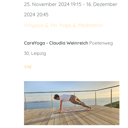
25. November 2024 19:15
-
16. Dezember
2024 20:45
Vinyasa & Yin Yoga & Meditation
CareYoga - Claudia Weinreich
Poetenweg
30, Leipzig
99€